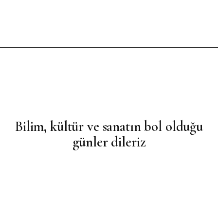
Bilim, kültür ve sanatın bol olduğu
günler dileriz