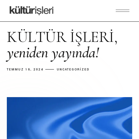
KÜLTÜR İŞLERI,
yeniden
yayında!
TEMMUZ 16, 2024
UNCATEGORIZED