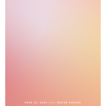
OCAK 30, 2023
KÜLTÜR POSTASI