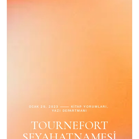
OCAK 29, 2023
KITAP YORUMLARI
YAZI DEPARTMANI
TOURNEFORT
SEYAHATNAMESI