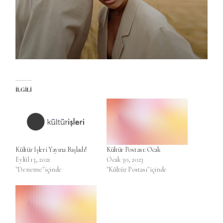
İLGILI
Kültür İşleri Yayına Başladı!
Kültür Postası: Ocak
Eylül 13, 2021
Ocak 30, 2023
"Deneme" içinde
"Kültür Postası" içinde