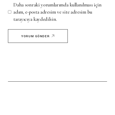
Daha sonraki yorumlarımda kullanılması için
adım, e-posta adresim ve site adresim bu
tarayıcıya kaydedilsin.
YORUM GÖNDER