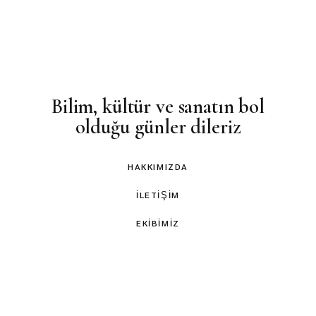
Bilim, kültür ve sanatın bol
olduğu günler dileriz
HAKKIMIZDA
İLETIŞIM
EKIBIMIZ