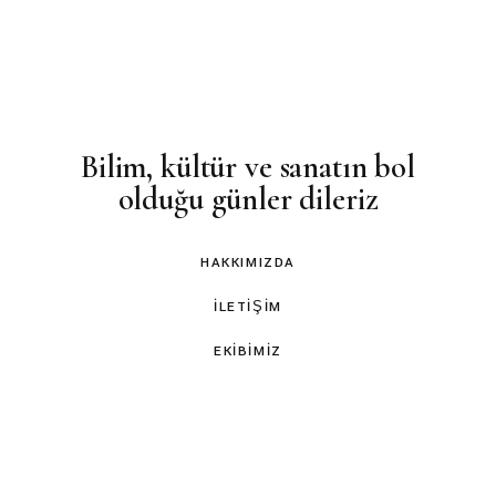
Bilim, kültür ve sanatın bol
olduğu günler dileriz
HAKKIMIZDA
İLETIŞIM
EKIBIMIZ