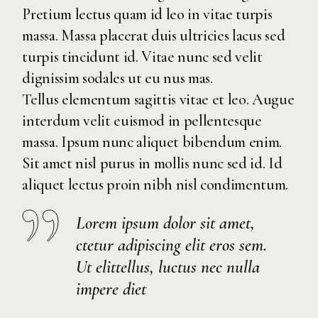
Pretium lectus quam id leo in vitae turpis
massa. Massa placerat duis ultricies lacus sed
turpis tincidunt id. Vitae nunc sed velit
dignissim sodales ut eu nus mas.
Tellus elementum sagittis vitae et leo. Augue
interdum velit euismod in pellentesque
massa. Ipsum nunc aliquet bibendum enim.
Sit amet nisl purus in mollis nunc sed id. Id
aliquet lectus proin nibh nisl condimentum.
Lorem ipsum dolor sit amet,
ctetur adipiscing elit eros sem.
Ut elittellus, luctus nec nulla
impere diet