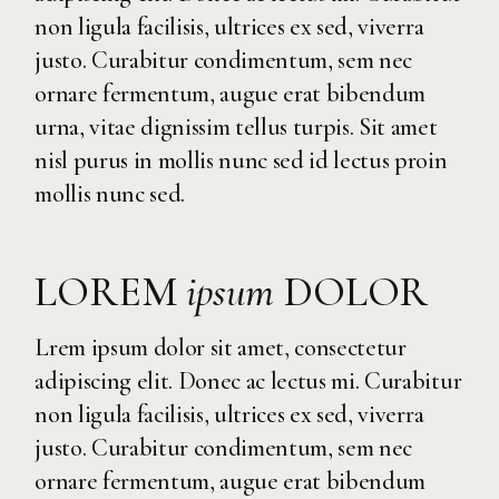
non ligula facilisis, ultrices ex sed, viverra
justo. Curabitur condimentum, sem nec
ornare fermentum, augue erat bibendum
urna, vitae dignissim tellus turpis. Sit amet
nisl purus in mollis nunc sed id lectus proin
mollis nunc sed.
LOREM
ipsum
DOLOR
Lrem ipsum dolor sit amet, consectetur
adipiscing elit. Donec ac lectus mi. Curabitur
non ligula facilisis, ultrices ex sed, viverra
justo. Curabitur condimentum, sem nec
ornare fermentum, augue erat bibendum