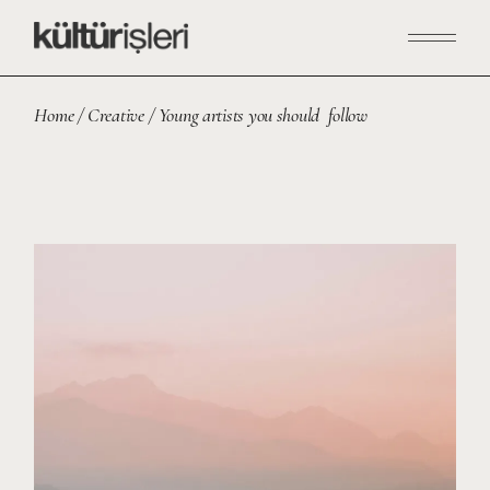
Home
Creative
Young artists you should follow