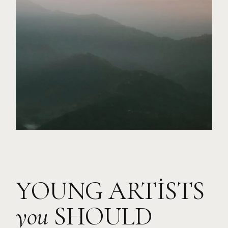
YOUNG ARTISTS
you
SHOULD