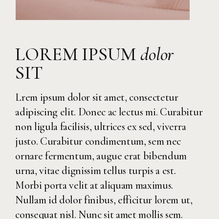
LOREM IPSUM
dolor
SIT
Lrem ipsum dolor sit amet, consectetur
adipiscing elit. Donec ac lectus mi. Curabitur
non ligula facilisis, ultrices ex sed, viverra
justo. Curabitur condimentum, sem nec
ornare fermentum, augue erat bibendum
urna, vitae dignissim tellus turpis a est.
Morbi porta velit at aliquam maximus.
Nullam id dolor finibus, efficitur lorem ut,
consequat nisl. Nunc sit amet mollis sem.