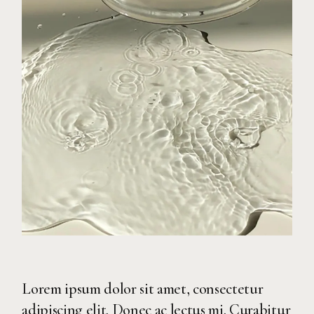
Lorem ipsum dolor sit amet, consectetur
adipiscing elit. Donec ac lectus mi. Curabitur