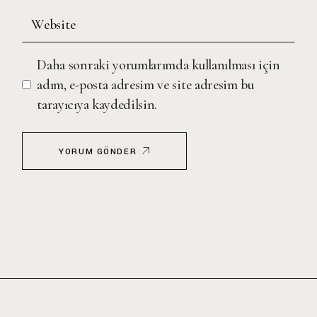
Daha sonraki yorumlarımda kullanılması için
adım, e-posta adresim ve site adresim bu
tarayıcıya kaydedilsin.
YORUM GÖNDER