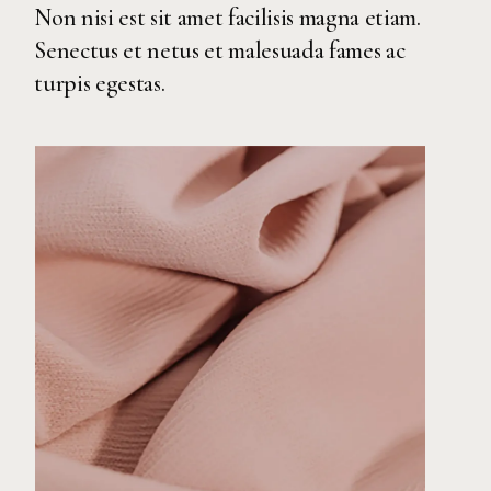
Non nisi est sit amet facilisis magna etiam.
Senectus et netus et malesuada fames ac
turpis egestas.