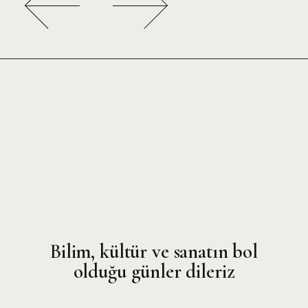
Bilim, kültür ve sanatın bol
olduğu günler dileriz