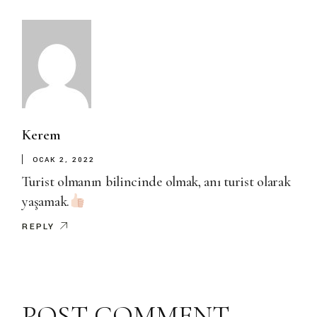
Kerem
OCAK 2, 2022
Turist olmanın bilincinde olmak, anı turist olarak
yaşamak.
REPLY
POST COMMENT