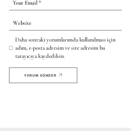
Daha sonraki yorumlarımda kullanılması için
adım, e-posta adresim ve site adresim bu
tarayıcıya kaydedilsin.
YORUM GÖNDER