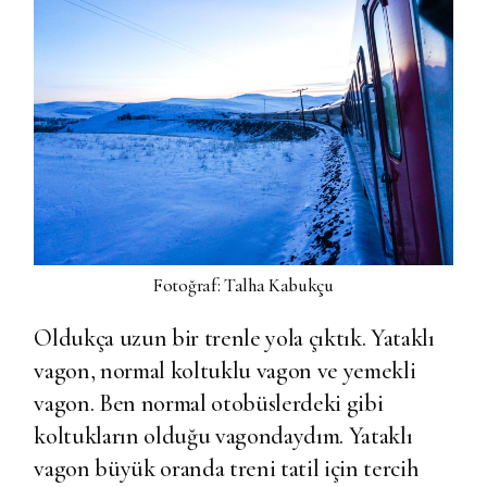
Fotoğraf: Talha Kabukçu
Oldukça uzun bir trenle yola çıktık. Yataklı
vagon, normal koltuklu vagon ve yemekli
vagon. Ben normal otobüslerdeki gibi
koltukların olduğu vagondaydım. Yataklı
vagon büyük oranda treni tatil için tercih