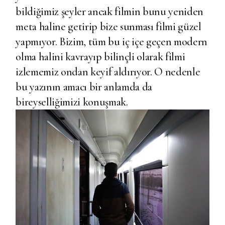
bildiğimiz şeyler ancak filmin bunu yeniden
meta haline getirip bize sunması filmi güzel
yapmıyor. Bizim, tüm bu iç içe geçen modern
olma halini kavrayıp bilinçli olarak filmi
izlememiz ondan keyif aldırıyor. O nedenle
bu yazının amacı bir anlamda da
bireyselliğimizi konuşmak.