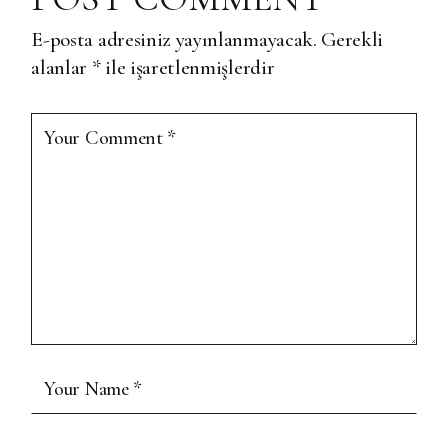
E-posta adresiniz yayınlanmayacak.
Gerekli
alanlar
*
ile işaretlenmişlerdir