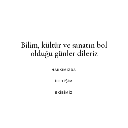
Bilim, kültür ve sanatın bol
olduğu günler dileriz
HAKKIMIZDA
İLETIŞIM
EKIBIMIZ