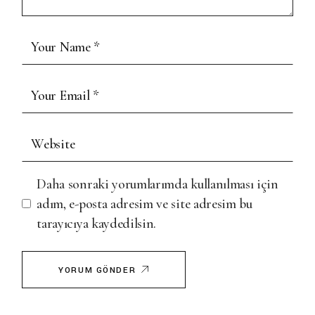
Daha sonraki yorumlarımda kullanılması için
adım, e-posta adresim ve site adresim bu
tarayıcıya kaydedilsin.
YORUM GÖNDER