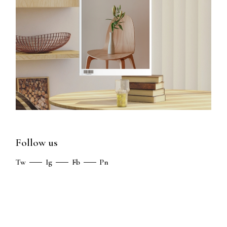
Follow us
Tw
Ig
Fb
Pn