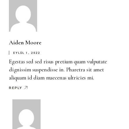
Aiden Moore
EYLÜL 1, 2022
Egestas sed sed risus pretium quam vulputate
dignissim suspendisse in. Pharetra sit amet
aliquam id diam maecenas ultricies mi.
REPLY