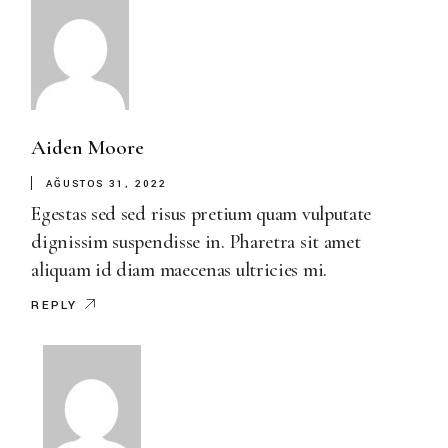
Aiden Moore
AĞUSTOS 31, 2022
Egestas sed sed risus pretium quam vulputate
dignissim suspendisse in. Pharetra sit amet
aliquam id diam maecenas ultricies mi.
REPLY