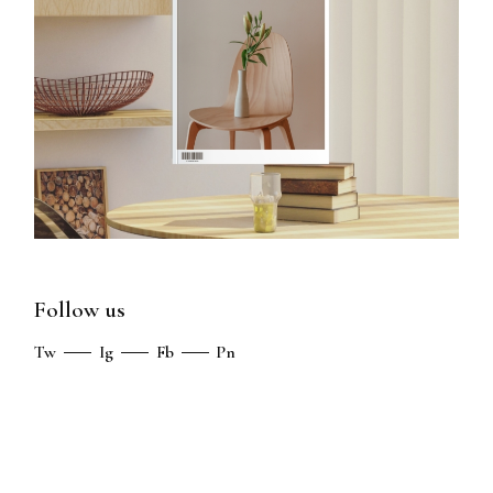
Follow us
Tw
Ig
Fb
Pn