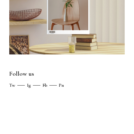
Follow us
Tw
Ig
Fb
Pn