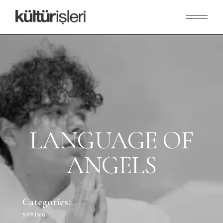
LANGUAGE OF
ANGELS
Categories:
SPRING