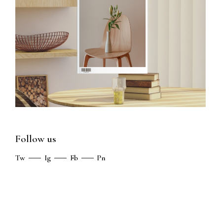
Follow us
Tw
Ig
Fb
Pn