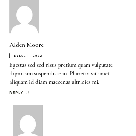
Aiden Moore
EYLÜL 1, 2022
Egestas sed sed risus pretium quam vulputate
dignissim suspendisse in. Pharetra sit amet
aliquam id diam maecenas ultricies mi.
REPLY